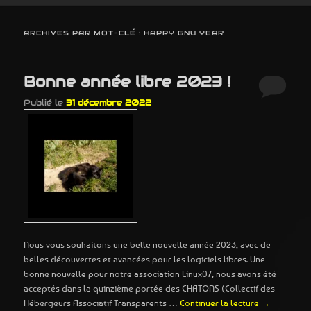
ARCHIVES PAR MOT-CLÉ :
HAPPY GNU YEAR
Bonne année libre 2023 !
Publié le
31 décembre 2022
Nous vous souhaitons une belle nouvelle année 2023, avec de
belles découvertes et avancées pour les logiciels libres. Une
bonne nouvelle pour notre association Linux07, nous avons été
acceptés dans la quinzième portée des CHATONS (Collectif des
Hébergeurs Associatif Transparents …
Continuer la lecture
→