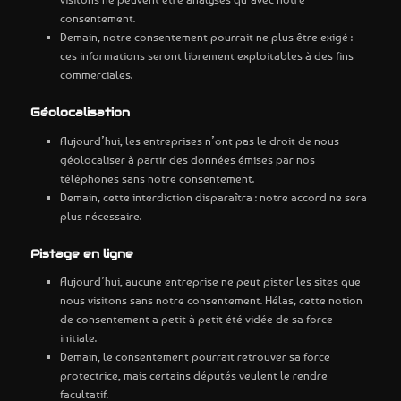
consentement.
Demain, notre consentement pourrait ne plus être exigé :
ces informations seront librement exploitables à des fins
commerciales.
Géolocalisation
Aujourd’hui, les entreprises n’ont pas le droit de nous
géolocaliser à partir des données émises par nos
téléphones sans notre consentement.
Demain, cette interdiction disparaîtra : notre accord ne sera
plus nécessaire.
Pistage en ligne
Aujourd’hui, aucune entreprise ne peut pister les sites que
nous visitons sans notre consentement. Hélas, cette notion
de consentement a petit à petit été vidée de sa force
initiale.
Demain, le consentement pourrait retrouver sa force
protectrice, mais certains députés veulent le rendre
facultatif.