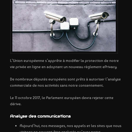
L’Union européenne s’apprête à modifier la protection de notre
vie privée en ligne en adoptant un nouveau règlement ePrivacy.
De nombreux députés européens sont prêts à autoriser l’analyse
commerciale de nos activités sans notre consentement.
Le 11 octobre 2017, le Parlement européen devra rejeter cette
dérive.
Analyse des communications
Aujourd’hui, nos messages, nos appels et les sites que nous
visitons ne peuvent être analysés qu’avec notre