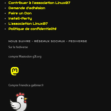
Contribuer à l’association Linux07
Demande d’adhésion
Faire un Don
Install-Party
L’association Linux07
Politique de confidentialité
NOUS SUIVRE – RÉSEAUX SOCIAUX – FEDIVERSE
Sur le fediverse
compte Mastodon g3l.org
Compte Friendica gallinier.fr