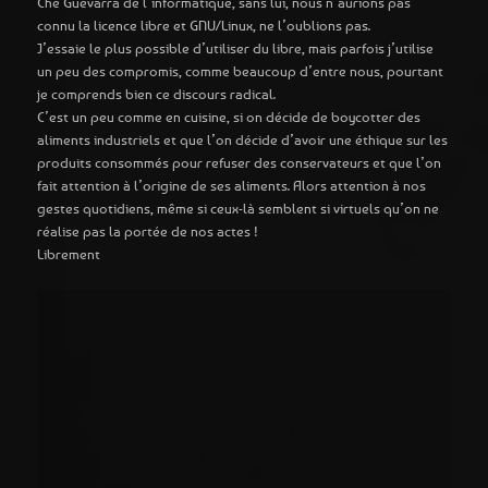
Ché Guevarra de l’informatique, sans lui, nous n’aurions pas
connu la licence libre et GNU/Linux, ne l’oublions pas.
J’essaie le plus possible d’utiliser du libre, mais parfois j’utilise
un peu des compromis, comme beaucoup d’entre nous, pourtant
je comprends bien ce discours radical.
C’est un peu comme en cuisine, si on décide de boycotter des
aliments industriels et que l’on décide d’avoir une éthique sur les
produits consommés pour refuser des conservateurs et que l’on
fait attention à l’origine de ses aliments. Alors attention à nos
gestes quotidiens, même si ceux-là semblent si virtuels qu’on ne
réalise pas la portée de nos actes !
Librement