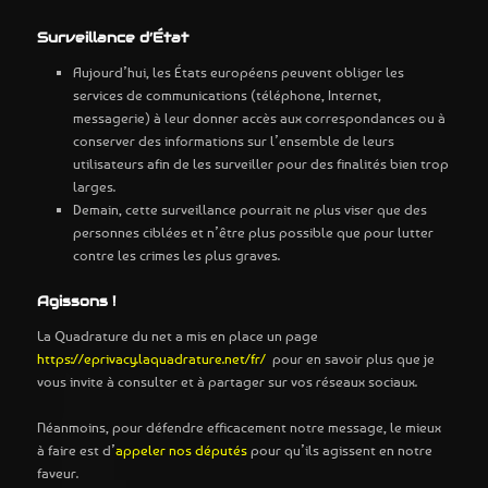
Surveillance d’État
Aujourd’hui, les États européens peuvent obliger les
services de communications (téléphone, Internet,
messagerie) à leur donner accès aux correspondances ou à
conserver des informations sur l’ensemble de leurs
utilisateurs afin de les surveiller pour des finalités bien trop
larges.
Demain, cette surveillance pourrait ne plus viser que des
personnes ciblées et n’être plus possible que pour lutter
contre les crimes les plus graves.
Agissons !
La Quadrature du net a mis en place un page
https://eprivacy.laquadrature.net/fr/
pour en savoir plus que je
vous invite à consulter et à partager sur vos réseaux sociaux.
Néanmoins, pour défendre efficacement notre message, le mieux
à faire est d’
appeler nos députés
pour qu’ils agissent en notre
faveur.