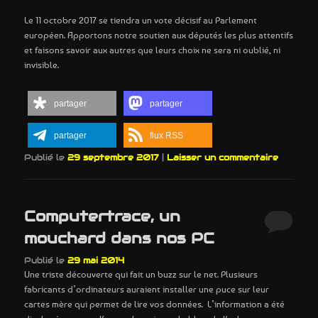
Le 11 octobre 2017 se tiendra un vote décisif au Parlement
européen. Apportons notre soutien aux députés les plus attentifs
et faisons savoir aux autres que leurs choix ne sera ni oublié, ni
invisible.
partager
partager
partager
flux RSS
Publié le
29 septembre 2017
|
Laisser un commentaire
Computertrace, un
mouchard dans nos PC
Publié le
29 mai 2014
Une triste découverte qui fait un buzz sur le net. Plusieurs
fabricants d’ordinateurs auraient installer une puce sur leur
cartes mère qui permet de lire vos données. L’information a été