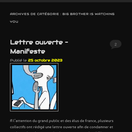
ARCHIVES DE CATÉGORIE :
BIG BROTHER IS WATCHING
YOU
Lettre ouverte –
2
Manifeste
Publié le
25 octobre 2023
A l’attention du grand public et des élus de France, plusieurs
collectifs ont rédigé une lettre ouverte afin de condamner et