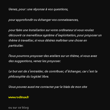
Venez, pour : une réponse à vos questions,
pour approfondir ou échanger vos connaissances,
pour faire une installation sur votre ordinateur si vous voulez
découvrir ce merveilleux système d’exploitation, pour proposer un
thème à travailler, si vous désirez maîtriser une chose en
particulier.
Nous pourrons proposer des ateliers sur un thème, si vous avez
des suggestions, venez les proposer.
Le but est de s’entraider, de contribuer, d’échanger, car c’est la
philosophie du logiciel libre.
Vous pouvez aussi me contacter par le biais de mon site
www.rodinux.fr
ou sur ce blog