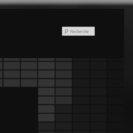
Recherche