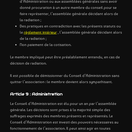
d’Administration ou aux assemblées générales sans avoir
donné procuration à un autre membre du conseil pour se
faire représenter, l’assemblée générale décidant alors de
la radiation ;
Des pratiques en contradiction avec les présents statuts ou
le
règlement intérieur
, l’assemblée générale décidant alors
de la radiation ;
Non paiement de la cotisation.
Le membre impliqué peut être préalablement entendu, en cas de
décision de radiation.
Il est possible de démissionner du Conseil d’Administration sans
quitter l’association : le membre devient alors sympathisant.
Article 9 : Administration
Le Conseil d’Administration est élu pour un an par l’assemblée
générale. Les décisions sont prises à la majorité simple des
suffrages exprimés des membres présents et représentés. Le
Conseil d’Administration est investi des pouvoirs nécessaires au
fonctionnement de l’association. Il peut ainsi agir en toutes