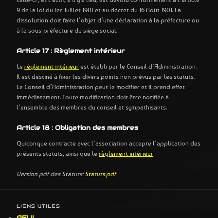
9 de la loi du 1er Juillet 1901 et au décret du 16 Août 1901. La
dissolution doit faire l’objet d’une déclaration à la préfecture ou
à la sous-préfecture du siège social.
Article 17 : Règlement intérieur
Le
règlement intérieur
est établi par le Conseil d’Administration.
Il est destiné à fixer les divers points non prévus par les statuts.
Le Conseil d’Administration peut le modifier et il prend effet
immédiatement. Toute modification doit être notifiée à
l’ensemble des membres du conseil et sympathisants.
Article 18 : Obligation des membres
Quiconque contracte avec l’association accepte l’application des
présents statuts, ainsi que le
règlement intérieur
Version pdf des Statuts:
Statuts.pdf
LIENS UTILES
AFUL