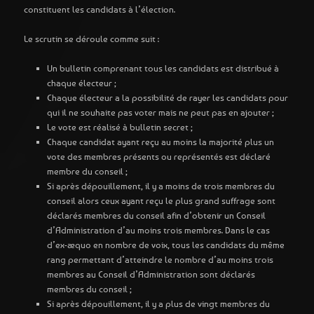
constituent les candidats à l’élection.
Le scrutin se déroule comme suit :
Un bulletin comprenant tous les candidats est distribué à
chaque électeur ;
Chaque électeur a la possibilité de rayer les candidats pour
qui il ne souhaite pas voter mais ne peut pas en ajouter ;
Le vote est réalisé à bulletin secret ;
Chaque candidat ayant reçu au moins la majorité plus un
vote des membres présents ou représentés est déclaré
membre du conseil ;
Si après dépouillement, il y a moins de trois membres du
conseil alors ceux ayant reçu le plus grand suffrage sont
déclarés membres du conseil afin d’obtenir un Conseil
d’Administration d’au moins trois membres. Dans le cas
d’ex-æquo en nombre de voix, tous les candidats du même
rang permettant d’atteindre le nombre d’au moins trois
membres au Conseil d’Administration sont déclarés
membres du conseil ;
Si après dépouillement, il y a plus de vingt membres du