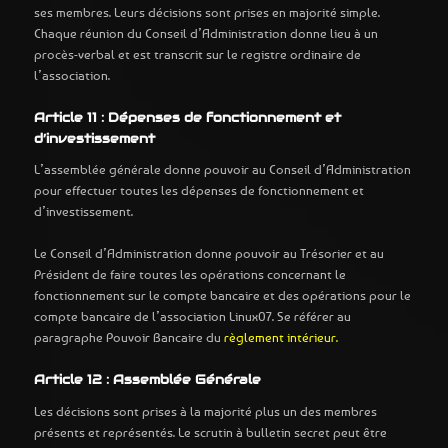
ses membres. Leurs décisions sont prises en majorité simple.
Chaque réunion du Conseil d’Administration donne lieu à un
procès-verbal et est transcrit sur le registre ordinaire de
l’association.
Article 11 : Dépenses de fonctionnement et
d’investissement
L’assemblée générale donne pouvoir au Conseil d’Administration
pour effectuer toutes les dépenses de fonctionnement et
d’investissement.
Le Conseil d’Administration donne pouvoir au Trésorier et au
Président de faire toutes les opérations concernant le
fonctionnement sur le compte bancaire et des opérations pour le
compte bancaire de l’association Linux07. Se référer au
paragraphe Pouvoir Bancaire du
règlement intérieur.
Article 12 : Assemblée Générale
Les décisions sont prises à la majorité plus un des membres
présents et représentés. Le scrutin à bulletin secret peut être