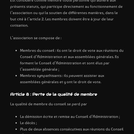
présents statuts, qui participe directement au fonctionnement de
l’association ou qui la soutien de différentes manières, dans le
but cité à l’article 2. Les membres doivent être à jour de leur
cotisation.
L’association se compose de :
Membres du conseil : ils ont le droit de vote aux réunions du
Conseil d’Administration et aux assemblées générales. Ils
forment le Conseil d’Administration et sont élus par
l’assemblée générale ;
Membres sympathisants : ils peuvent assister aux
assemblées générales et y ont le droit de vote.
Article 8 : Perte de la qualité de membre
La qualité de membre du conseil se perd par
La démission écrite et remise au Conseil d’Administration ;
Le décès ;
Plus de deux absences consécutives aux réunions du Conseil