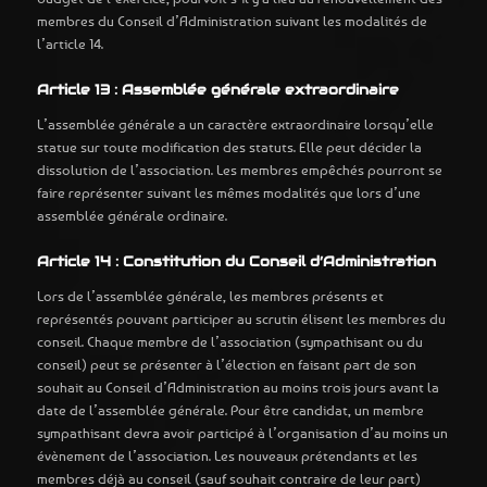
membres du Conseil d’Administration suivant les modalités de
l’article 14.
Article 13 : Assemblée générale extraordinaire
L’assemblée générale a un caractère extraordinaire lorsqu’elle
statue sur toute modification des statuts. Elle peut décider la
dissolution de l’association. Les membres empêchés pourront se
faire représenter suivant les mêmes modalités que lors d’une
assemblée générale ordinaire.
Article 14 : Constitution du Conseil d’Administration
Lors de l’assemblée générale, les membres présents et
représentés pouvant participer au scrutin élisent les membres du
conseil. Chaque membre de l’association (sympathisant ou du
conseil) peut se présenter à l’élection en faisant part de son
souhait au Conseil d’Administration au moins trois jours avant la
date de l’assemblée générale. Pour être candidat, un membre
sympathisant devra avoir participé à l’organisation d’au moins un
évènement de l’association. Les nouveaux prétendants et les
membres déjà au conseil (sauf souhait contraire de leur part)