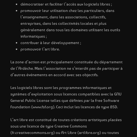
démocratiser et faciliter l’accès aux logiciels libres ;
promouvoir leur utilisation chez les particuliers, dans
l’enseignement, dans les associations, collectifs,
entreprises, dans les collectivités locales et plus
généralement dans tous les domaines utilisant les outils
informatiques ;
contribuer à leur développement ;
promouvoir l’art libre.
La zone d’action est principalement constituée du département
de l’Ardèche. Mais l’association ne s’interdit pas de participer à
d’autres événements en accord avec ses objectifs.
Les logiciels libres sont les programmes informatiques et
systèmes d’exploitation sous licences compatibles avec la GNU
General Public License telles que définies par la Free Software
Foundation (www.fsf.org). Ceci inclut les licences de type BSD.
L’art libre est constitué de toutes créations artistiques placées
sous une licence de type Creative Commons
(fr.creativecommons.org) ou Art Libre (artlibre.org) ou toutes