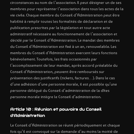
circonstances au nom de l’association. Il peut désigner un de ses
membres pour représenter l’association dans tous les actes de la
vie civile. Chaque membre du Conseil d’Administration peut être
habilité à remplir toutes les formalités de déclaration et de
publication prescrites par la législation et tout autre acte
administratif nécessaire au fonctionnement de l’association et
décidé par le Conseil d’Administration. Le mandat des membres
du Conseil d’Administration est fixé à un an, renouvelable. Les
membres du Conseil d’Administration exercent leurs fonctions
bénévolement. Toutefois, les frais occasionnés par
l’accomplissement de leur mandat, après accord préalable du
Conseil d’Administration, peuvent être remboursés sur
présentation des justificatifs (tickets, factures…). Dans le cas
d’une adhésion d’une personne morale, il est possible qu’une
personne délégué du Conseil d’administration de la dîtes
personne morale intègre le Conseil d’administration.
Article 10 : Réunion et pouvoirs du Conseil
d’Administration
Le Conseil d’Administration se réunit périodiquement et chaque
fois qu’il est convoqué sur la demande d’au moins la moitié de