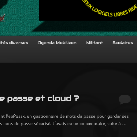
ités diverses
Agenda Mobilizon
Militant
Scolaires
e passe et cloud ?
ressant KeePassx, un gestionnaire de mots de passe pour garder ses
s mots de passe sécurisé. J’avais eu un commentaire, suite à …