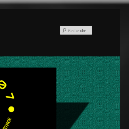
Recherche