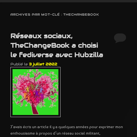
ARCHIVES PAR MOT-CLÉ :
THECHANGEBOOK
Réseaux sociaux,
TheChangeBook a choisi
le fediverse avec Hubzilla
Publié le
3 juillet 2022
J’avais écris un article il y a quelques années pour exprimer mon
enthousiasme à propos d’un réseau social militant,